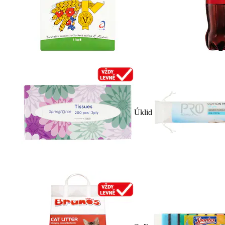
Úklid