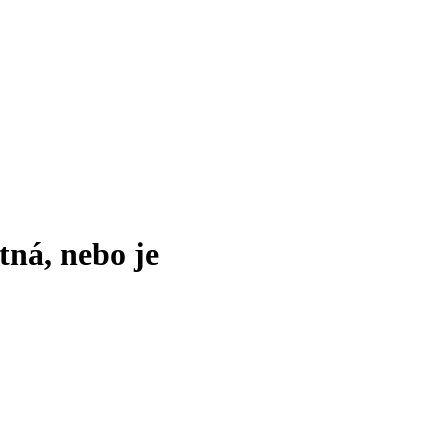
tná, nebo je