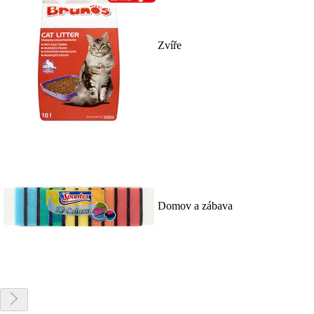
Zvíře
Domov a zábava