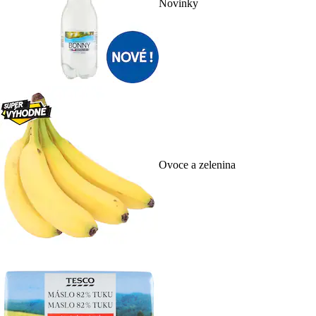
Novinky
Ovoce a zelenina