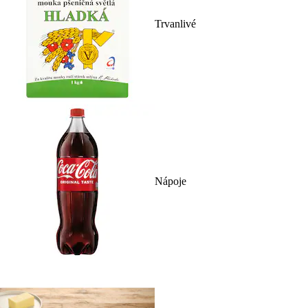
Trvanlivé
Nápoje