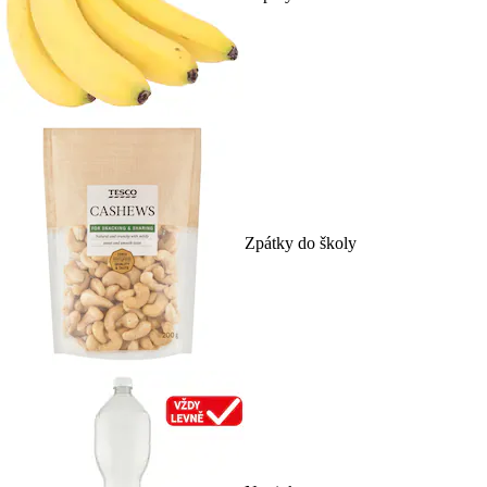
Zpátky do školy