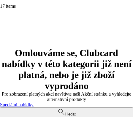
17 items
Omlouváme se, Clubcard
nabídky v této kategorii již není
platná, nebo je již zboží
vyprodáno
Pro zobrazení platných akcí navštivte naši Akční stránku a vyhledejte
alternativní produkty
Speciální nabídky
Hledat