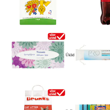
Úklid