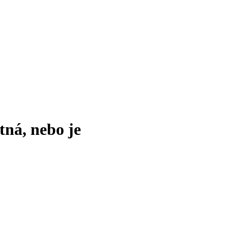
tná, nebo je