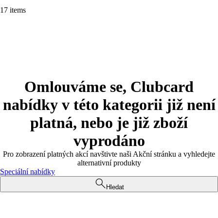
17 items
Omlouváme se, Clubcard
nabídky v této kategorii již není
platná, nebo je již zboží
vyprodáno
Pro zobrazení platných akcí navštivte naši Akční stránku a vyhledejte
alternativní produkty
Speciální nabídky
Hledat