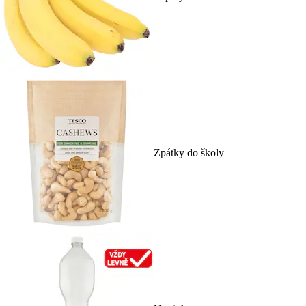
Zpátky do školy