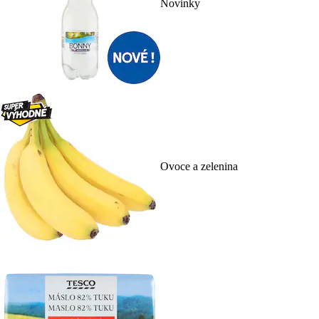
Novinky
Ovoce a zelenina