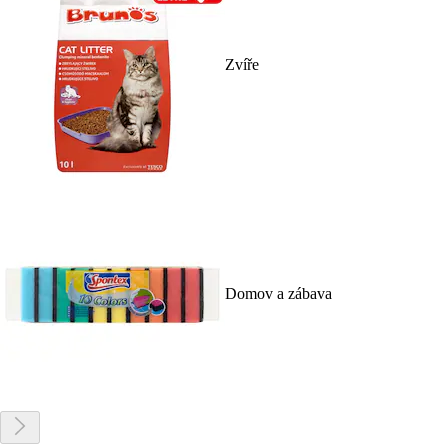
Zvíře
Domov a zábava