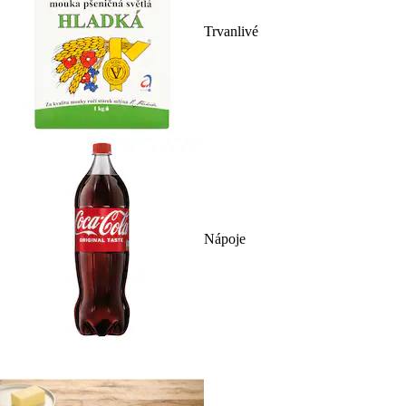
Trvanlivé
Nápoje