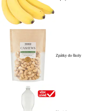
Zpátky do školy