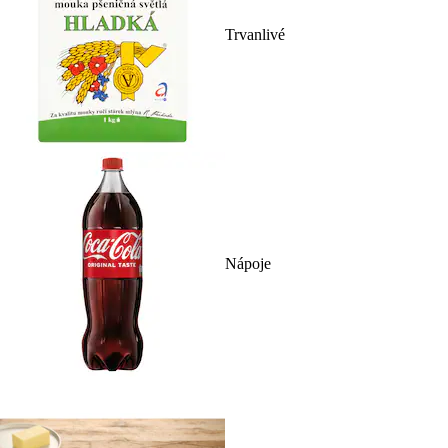
Trvanlivé
Nápoje