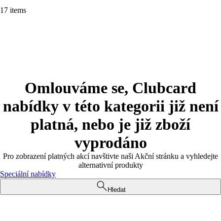
17 items
Omlouváme se, Clubcard
nabídky v této kategorii již není
platná, nebo je již zboží
vyprodáno
Pro zobrazení platných akcí navštivte naši Akční stránku a vyhledejte
alternativní produkty
Speciální nabídky
Hledat