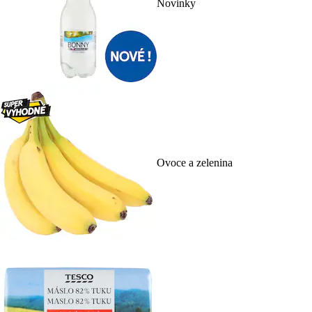
Novinky
Ovoce a zelenina