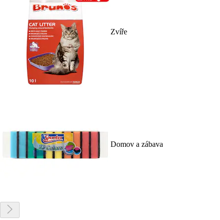
Zvíře
Domov a zábava