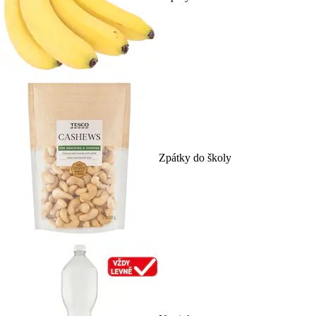
Zpátky do školy