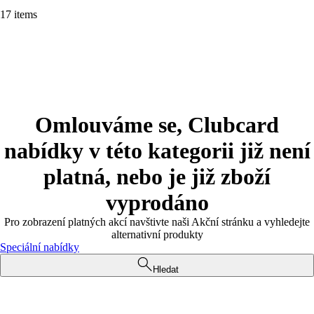
17 items
Omlouváme se, Clubcard
nabídky v této kategorii již není
platná, nebo je již zboží
vyprodáno
Pro zobrazení platných akcí navštivte naši Akční stránku a vyhledejte
alternativní produkty
Speciální nabídky
Hledat