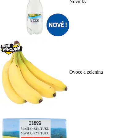
Novinky
Ovoce a zelenina