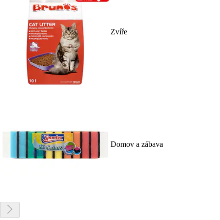
Zvíře
Domov a zábava