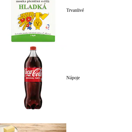
Trvanlivé
Nápoje