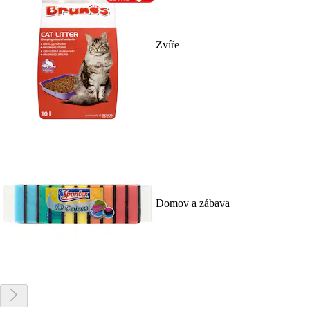
Zvíře
Domov a zábava