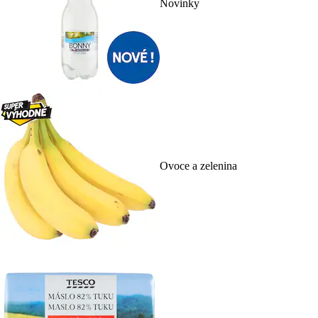
Novinky
Ovoce a zelenina