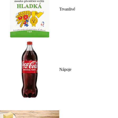
Trvanlivé
Nápoje