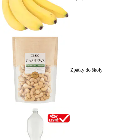
Zpátky do školy