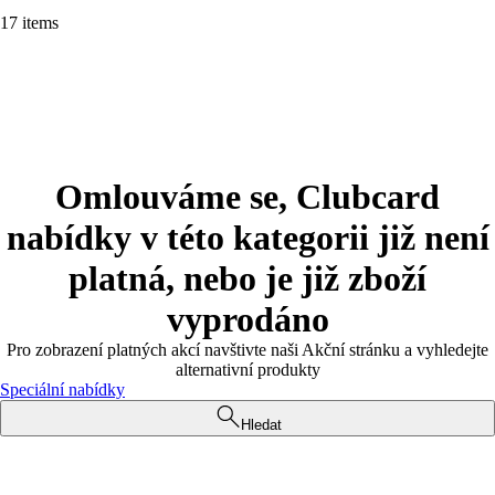
17 items
Omlouváme se, Clubcard
nabídky v této kategorii již není
platná, nebo je již zboží
vyprodáno
Pro zobrazení platných akcí navštivte naši Akční stránku a vyhledejte
alternativní produkty
Speciální nabídky
Hledat