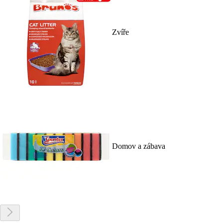
Zvíře
Domov a zábava