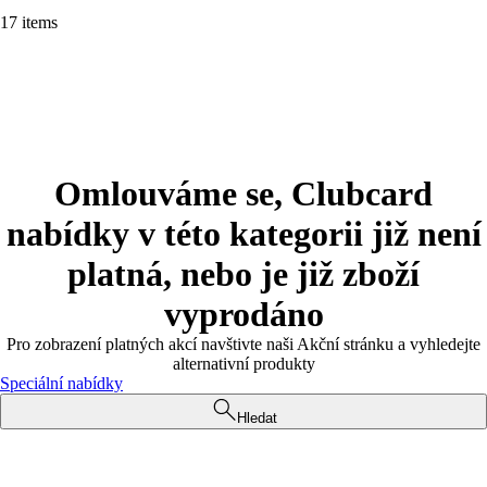
17 items
Omlouváme se, Clubcard
nabídky v této kategorii již není
platná, nebo je již zboží
vyprodáno
Pro zobrazení platných akcí navštivte naši Akční stránku a vyhledejte
alternativní produkty
Speciální nabídky
Hledat