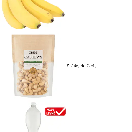
Zpátky do školy