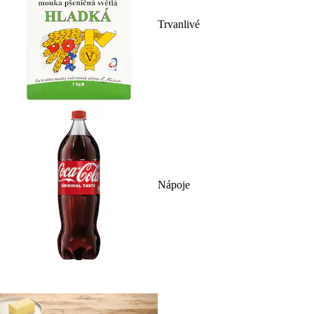
Trvanlivé
Nápoje