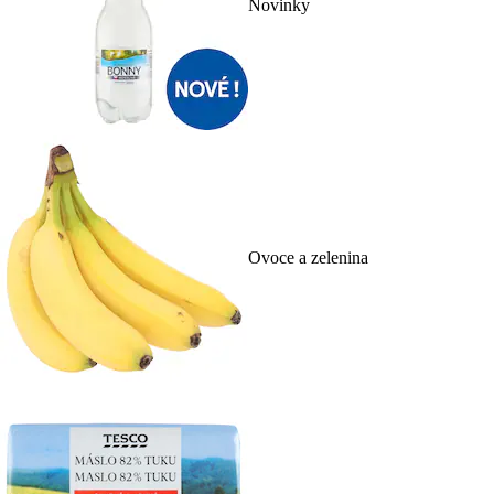
Novinky
Ovoce a zelenina