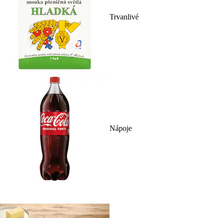
Trvanlivé
Nápoje