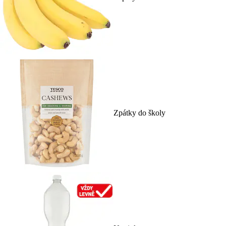
Zpátky do školy