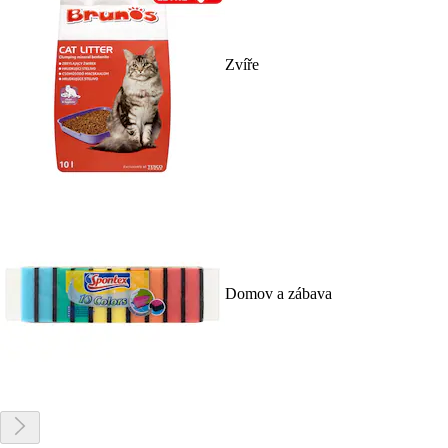
Zvíře
Domov a zábava