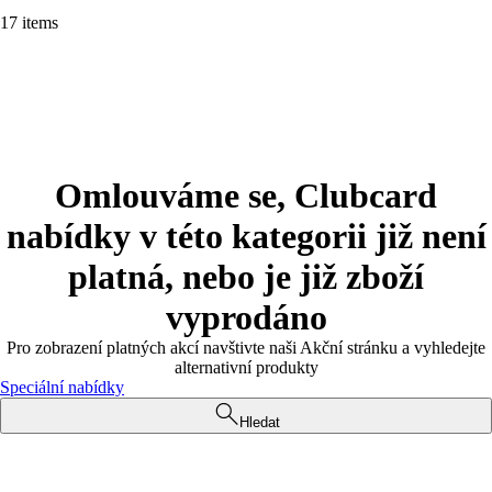
17 items
Omlouváme se, Clubcard
nabídky v této kategorii již není
platná, nebo je již zboží
vyprodáno
Pro zobrazení platných akcí navštivte naši Akční stránku a vyhledejte
alternativní produkty
Speciální nabídky
Hledat