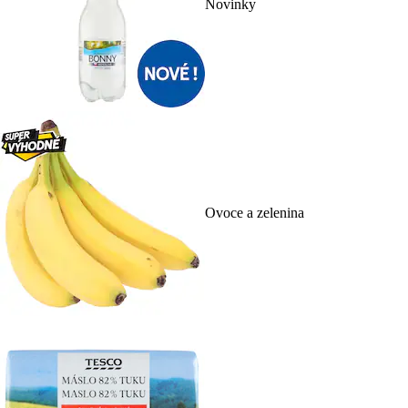
Novinky
Ovoce a zelenina