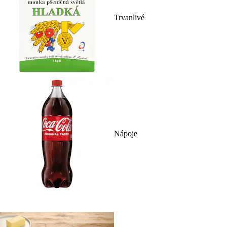
Trvanlivé
Nápoje