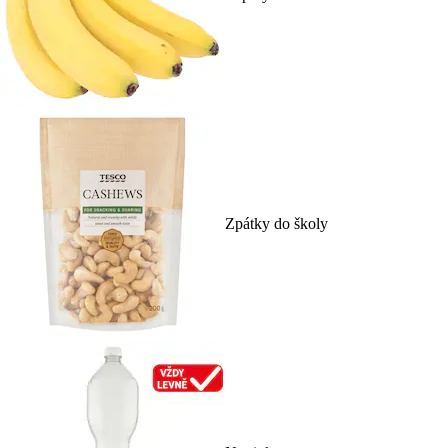
Zpátky do školy