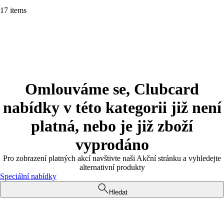
17 items
Omlouváme se, Clubcard
nabídky v této kategorii již není
platná, nebo je již zboží
vyprodáno
Pro zobrazení platných akcí navštivte naši Akční stránku a vyhledejte
alternativní produkty
Speciální nabídky
Hledat