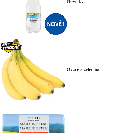
Novinky
Ovoce a zelenina