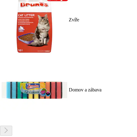
Zvíře
Domov a zábava