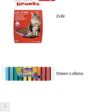
Zvíře
Domov a zábava