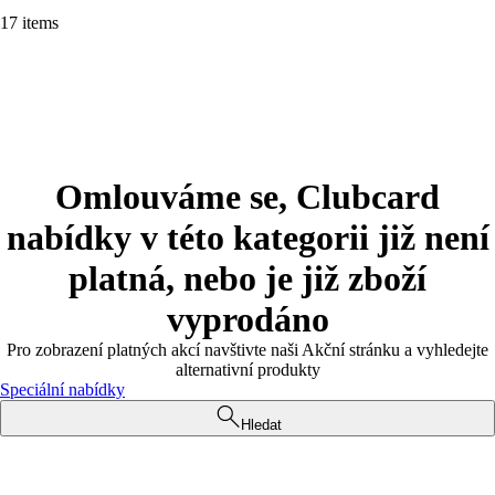
17 items
Omlouváme se, Clubcard
nabídky v této kategorii již není
platná, nebo je již zboží
vyprodáno
Pro zobrazení platných akcí navštivte naši Akční stránku a vyhledejte
alternativní produkty
Speciální nabídky
Hledat