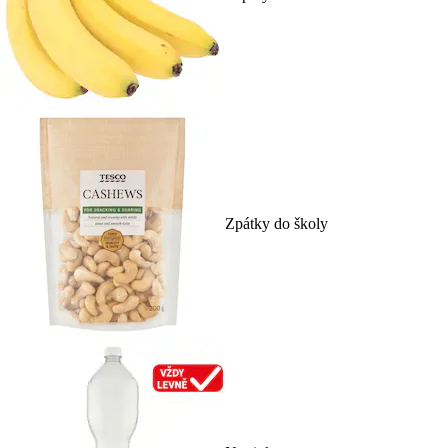
Zpátky do školy