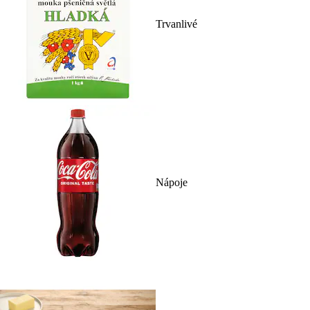
Trvanlivé
Nápoje