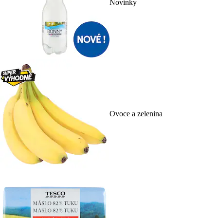
Novinky
Ovoce a zelenina