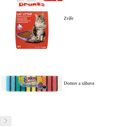
Zvíře
Domov a zábava