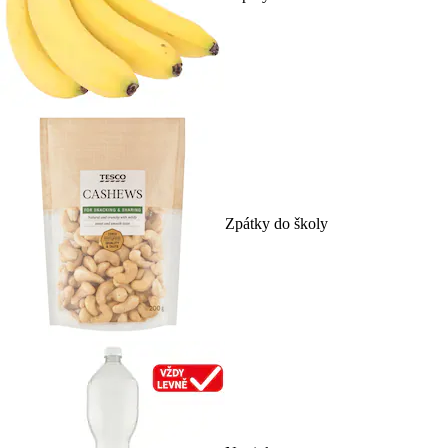
Zpátky do školy