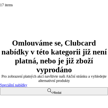
17 items
Omlouváme se, Clubcard
nabídky v této kategorii již není
platná, nebo je již zboží
vyprodáno
Pro zobrazení platných akcí navštivte naši Akční stránku a vyhledejte
alternativní produkty
Speciální nabídky
Hledat