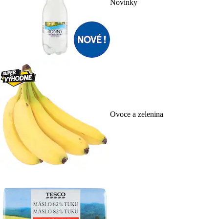
Novinky
Ovoce a zelenina