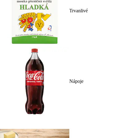
Trvanlivé
Nápoje