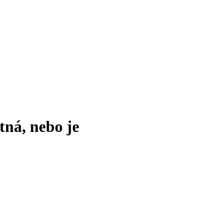
tná, nebo je