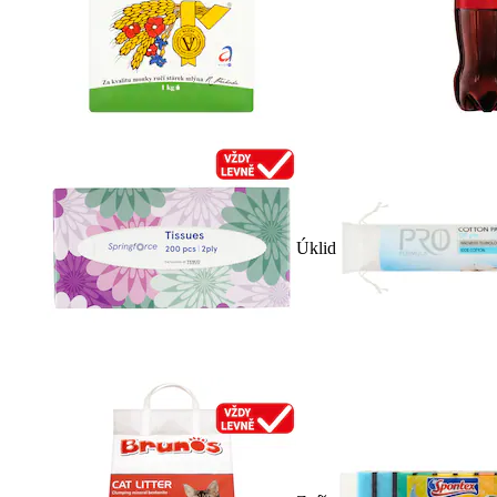
Úklid