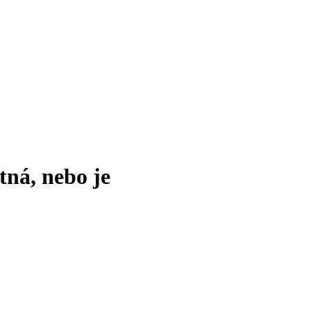
tná, nebo je