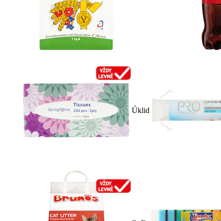
Úklid