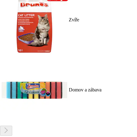
Zvíře
Domov a zábava