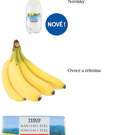
Novinky
Ovoce a zelenina