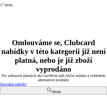
17 items
Omlouváme se, Clubcard
nabídky v této kategorii již není
platná, nebo je již zboží
vyprodáno
Pro zobrazení platných akcí navštivte naši Akční stránku a vyhledejte
alternativní produkty
Speciální nabídky
Hledat