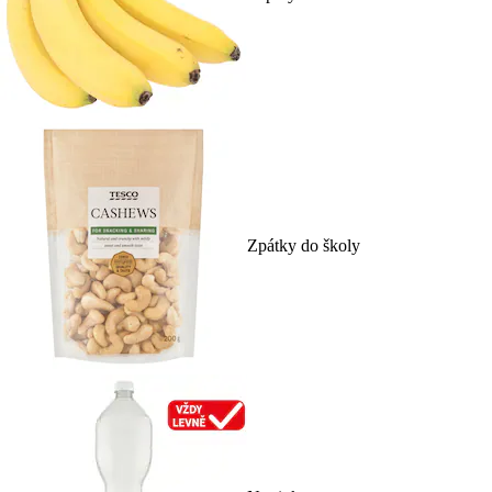
Zpátky do školy