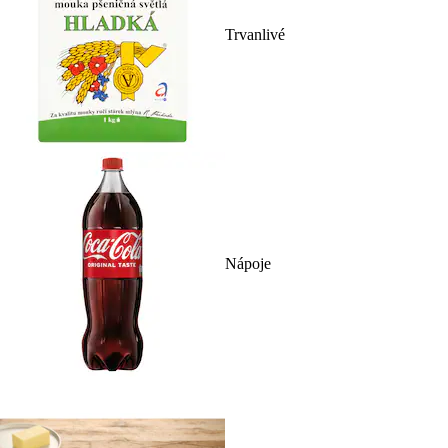
Trvanlivé
Nápoje