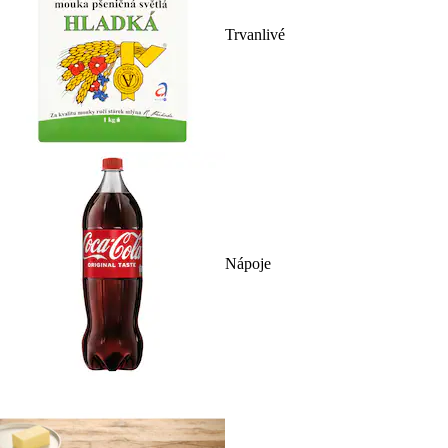
Trvanlivé
Nápoje