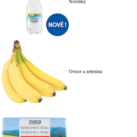
Novinky
Ovoce a zelenina