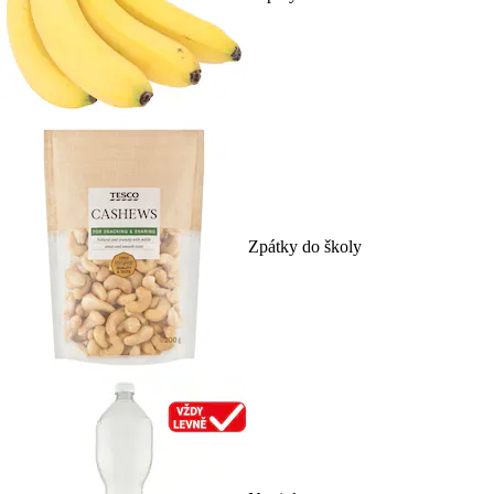
Zpátky do školy