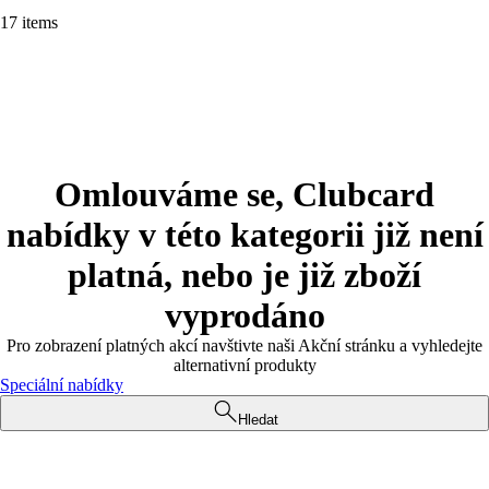
17 items
Omlouváme se, Clubcard
nabídky v této kategorii již není
platná, nebo je již zboží
vyprodáno
Pro zobrazení platných akcí navštivte naši Akční stránku a vyhledejte
alternativní produkty
Speciální nabídky
Hledat