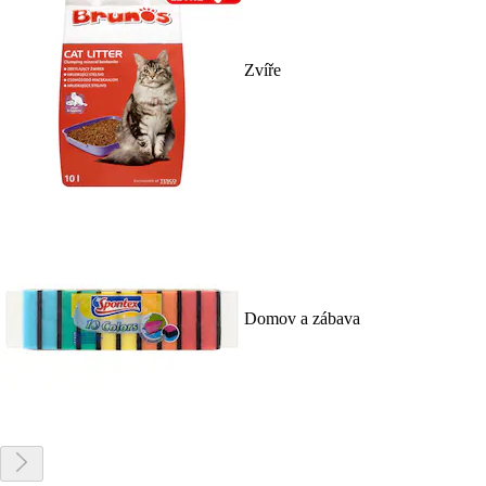
Zvíře
Domov a zábava