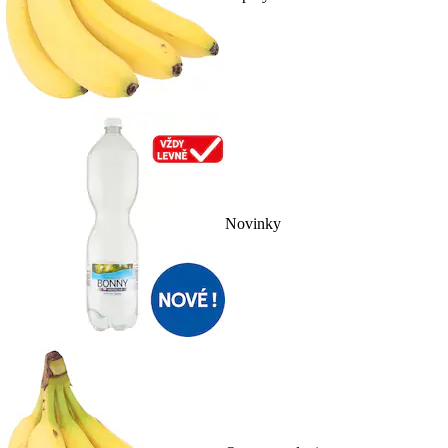
Novinky