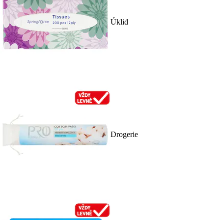
Úklid
Drogerie