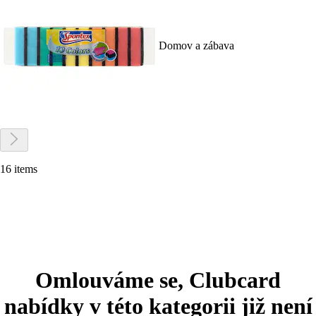
Domov a zábava
16 items
Omlouváme se, Clubcard
nabídky v této kategorii již není