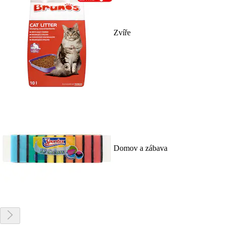
Zvíře
Domov a zábava