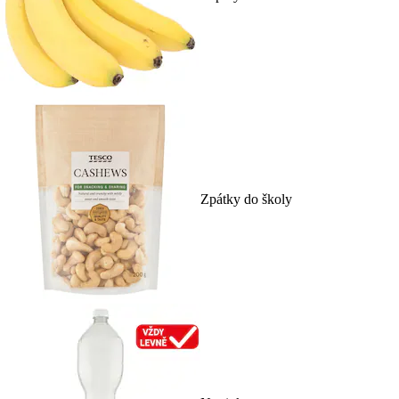
Zpátky do školy