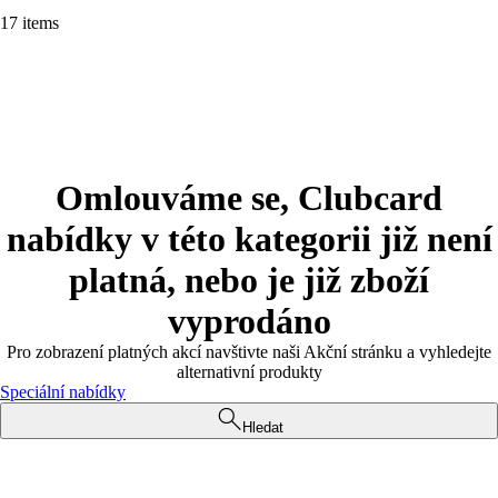
17 items
Omlouváme se, Clubcard
nabídky v této kategorii již není
platná, nebo je již zboží
vyprodáno
Pro zobrazení platných akcí navštivte naši Akční stránku a vyhledejte
alternativní produkty
Speciální nabídky
Hledat