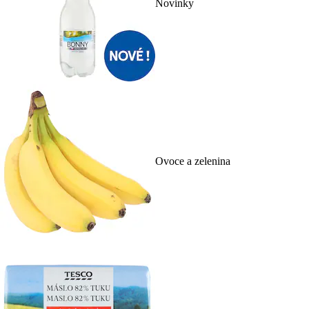
Novinky
Ovoce a zelenina