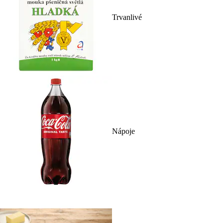
Trvanlivé
Nápoje