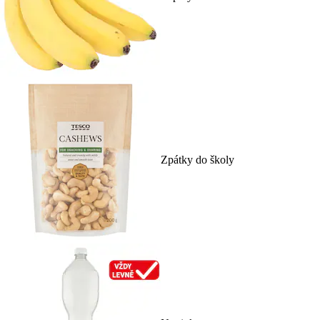
Zpátky do školy