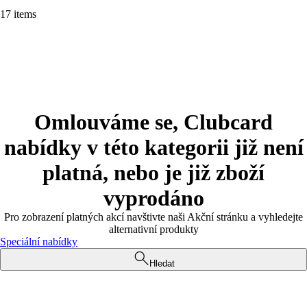
17 items
Omlouváme se, Clubcard
nabídky v této kategorii již není
platná, nebo je již zboží
vyprodáno
Pro zobrazení platných akcí navštivte naši Akční stránku a vyhledejte
alternativní produkty
Speciální nabídky
Hledat