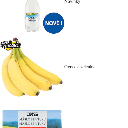
Novinky
Ovoce a zelenina