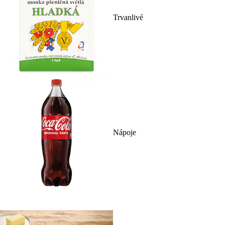
Trvanlivé
Nápoje