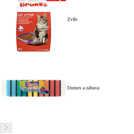
Zvíře
Domov a zábava