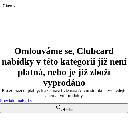
17 items
Omlouváme se, Clubcard
nabídky v této kategorii již není
platná, nebo je již zboží
vyprodáno
Pro zobrazení platných akcí navštivte naši Akční stránku a vyhledejte
alternativní produkty
Speciální nabídky
Hledat