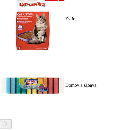
Zvíře
Domov a zábava