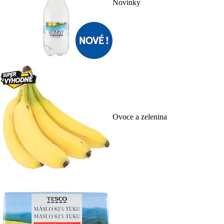
Novinky
Ovoce a zelenina