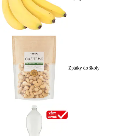
Zpátky do školy