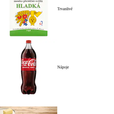
Trvanlivé
Nápoje