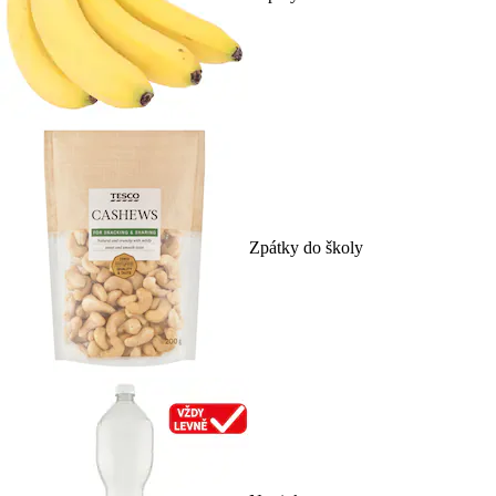
Zpátky do školy