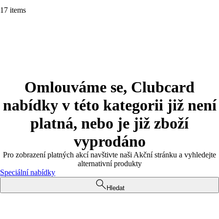
17 items
Omlouváme se, Clubcard
nabídky v této kategorii již není
platná, nebo je již zboží
vyprodáno
Pro zobrazení platných akcí navštivte naši Akční stránku a vyhledejte
alternativní produkty
Speciální nabídky
Hledat