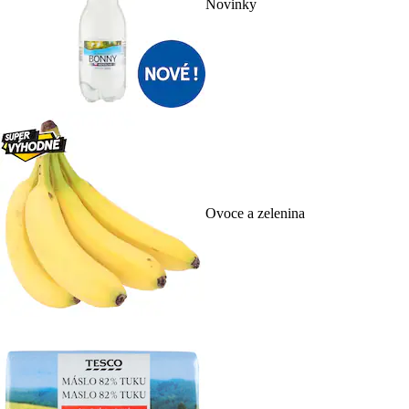
Novinky
Ovoce a zelenina