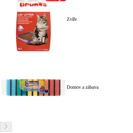
Zvíře
Domov a zábava