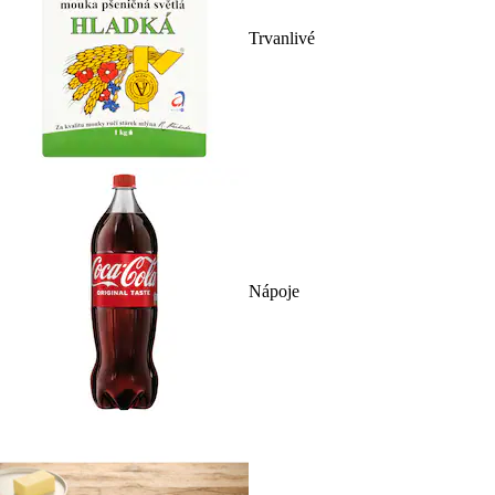
Trvanlivé
Nápoje