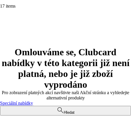
17 items
Omlouváme se, Clubcard
nabídky v této kategorii již není
platná, nebo je již zboží
vyprodáno
Pro zobrazení platných akcí navštivte naši Akční stránku a vyhledejte
alternativní produkty
Speciální nabídky
Hledat