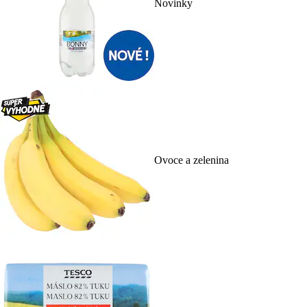
Novinky
Ovoce a zelenina