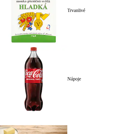
Trvanlivé
Nápoje