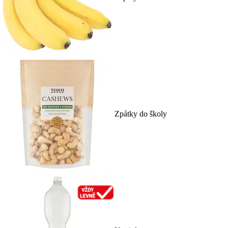
Zpátky do školy