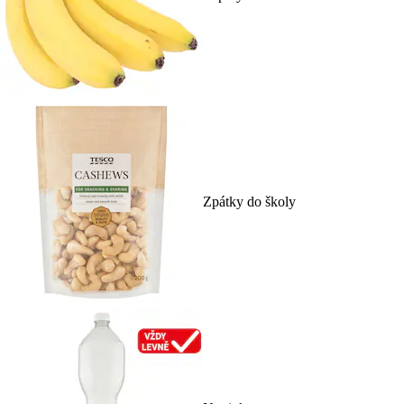
Zpátky do školy