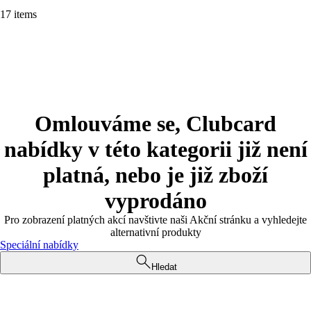
17 items
Omlouváme se, Clubcard
nabídky v této kategorii již není
platná, nebo je již zboží
vyprodáno
Pro zobrazení platných akcí navštivte naši Akční stránku a vyhledejte
alternativní produkty
Speciální nabídky
Hledat