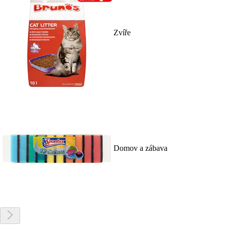
Zvíře
Domov a zábava