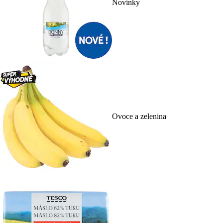
Novinky
Ovoce a zelenina