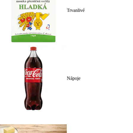
Trvanlivé
Nápoje