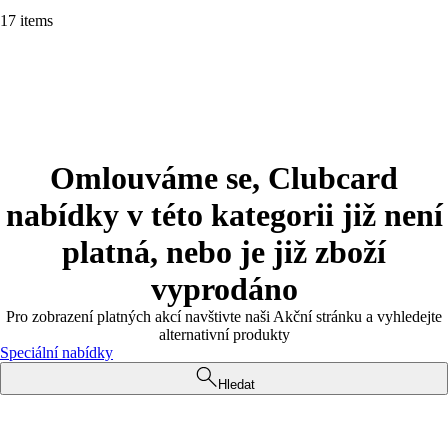
17 items
Omlouváme se, Clubcard
nabídky v této kategorii již není
platná, nebo je již zboží
vyprodáno
Pro zobrazení platných akcí navštivte naši Akční stránku a vyhledejte
alternativní produkty
Speciální nabídky
Hledat