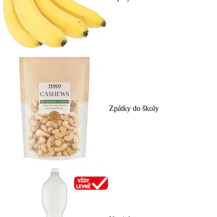
Zpátky do školy