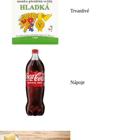
Trvanlivé
Nápoje