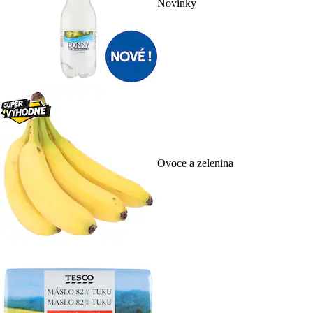
Novinky
Ovoce a zelenina