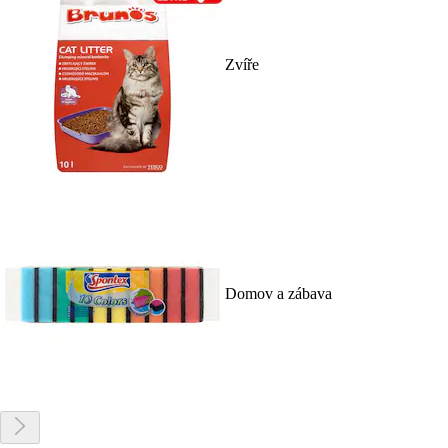
Zvíře
Domov a zábava