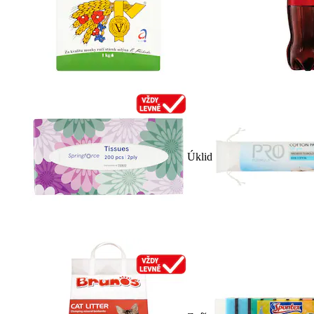
Úklid