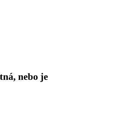
tná, nebo je