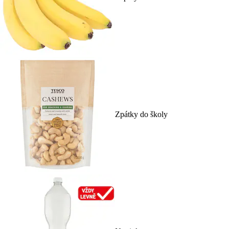
Zpátky do školy