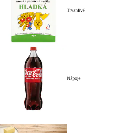
Trvanlivé
Nápoje