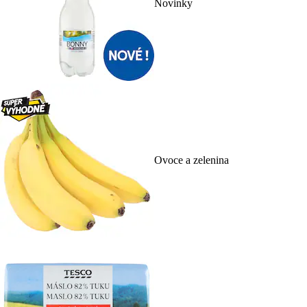
Novinky
Ovoce a zelenina