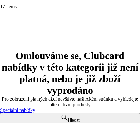
17 items
Omlouváme se, Clubcard
nabídky v této kategorii již není
platná, nebo je již zboží
vyprodáno
Pro zobrazení platných akcí navštivte naši Akční stránku a vyhledejte
alternativní produkty
Speciální nabídky
Hledat