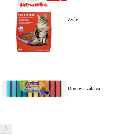
Zvíře
Domov a zábava