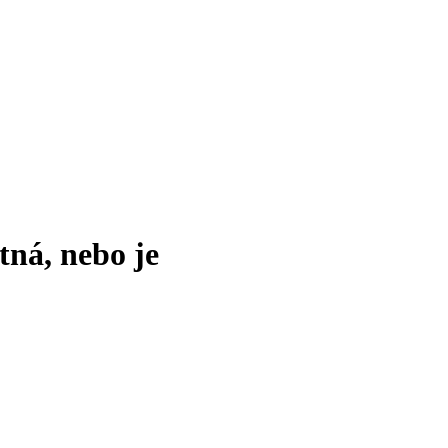
tná, nebo je