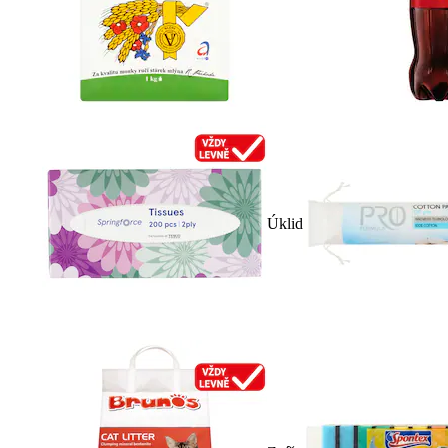
Úklid