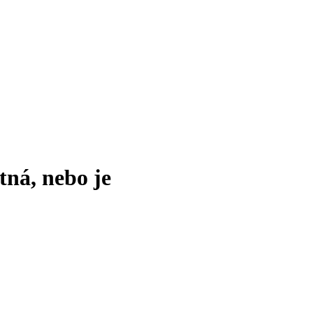
tná, nebo je