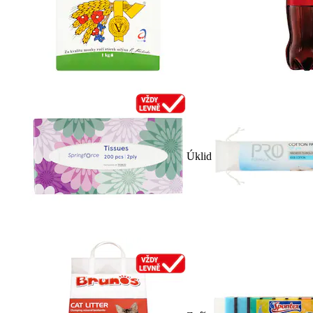
Úklid