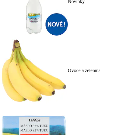
Novinky
Ovoce a zelenina