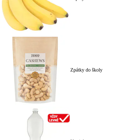
Zpátky do školy