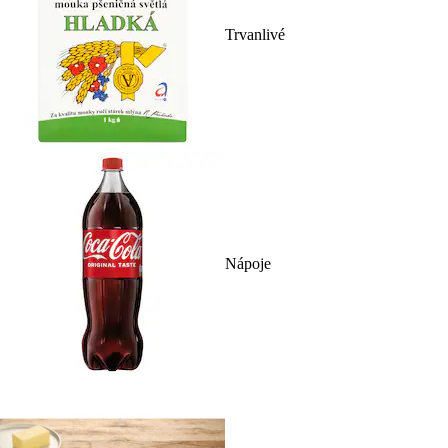
Trvanlivé
Nápoje