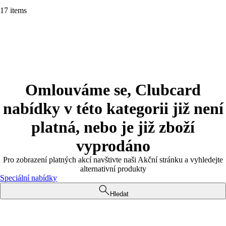
17 items
Omlouváme se, Clubcard
nabídky v této kategorii již není
platná, nebo je již zboží
vyprodáno
Pro zobrazení platných akcí navštivte naši Akční stránku a vyhledejte
alternativní produkty
Speciální nabídky
Hledat