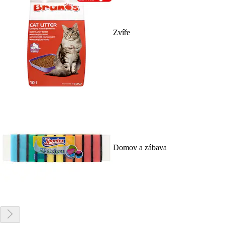
Zvíře
Domov a zábava