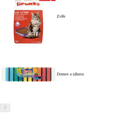
Zvíře
Domov a zábava