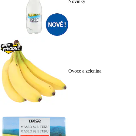
Novinky
Ovoce a zelenina