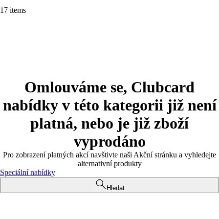
17 items
Omlouváme se, Clubcard
nabídky v této kategorii již není
platná, nebo je již zboží
vyprodáno
Pro zobrazení platných akcí navštivte naši Akční stránku a vyhledejte
alternativní produkty
Speciální nabídky
Hledat