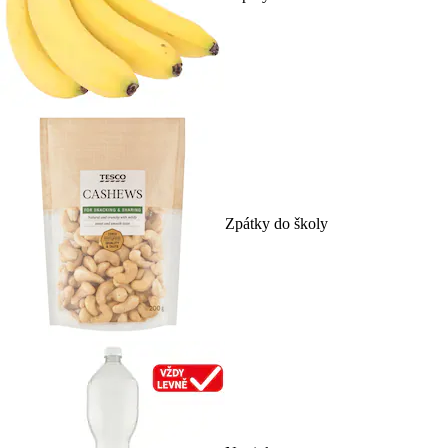
Zpátky do školy