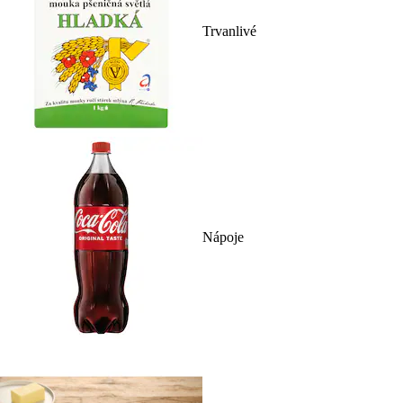
Trvanlivé
Nápoje