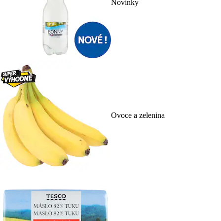
Novinky
Ovoce a zelenina