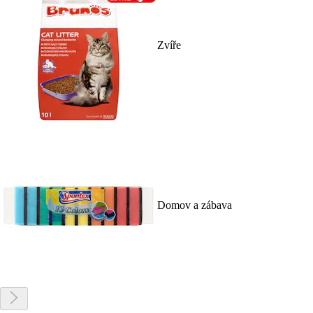
Zvíře
Domov a zábava