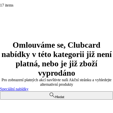
17 items
Omlouváme se, Clubcard
nabídky v této kategorii již není
platná, nebo je již zboží
vyprodáno
Pro zobrazení platných akcí navštivte naši Akční stránku a vyhledejte
alternativní produkty
Speciální nabídky
Hledat