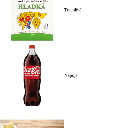
Trvanlivé
Nápoje