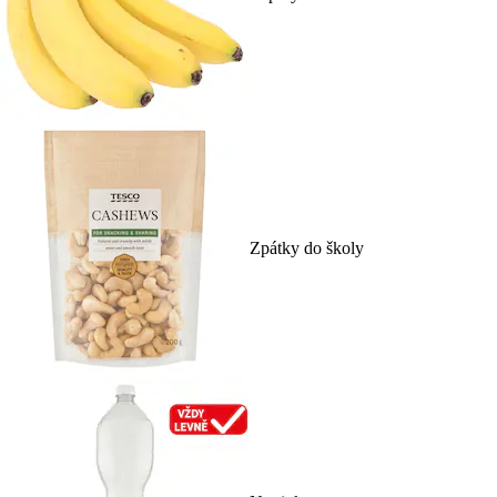
Zpátky do školy