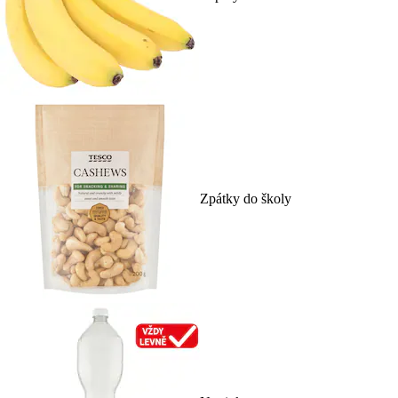
Zpátky do školy