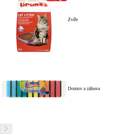
Zvíře
Domov a zábava