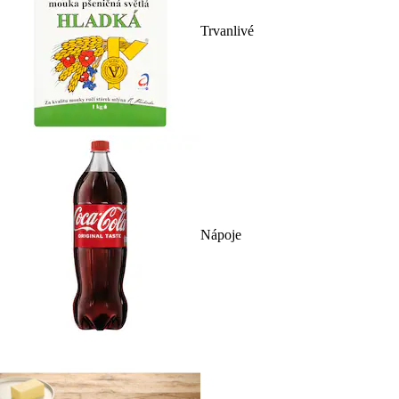
Trvanlivé
Nápoje