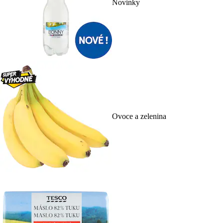
Novinky
Ovoce a zelenina