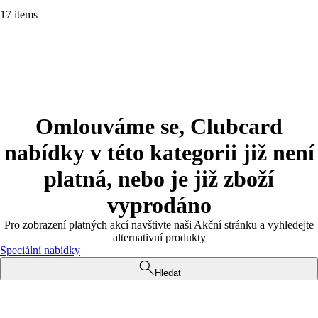
17 items
Omlouváme se, Clubcard
nabídky v této kategorii již není
platná, nebo je již zboží
vyprodáno
Pro zobrazení platných akcí navštivte naši Akční stránku a vyhledejte
alternativní produkty
Speciální nabídky
Hledat