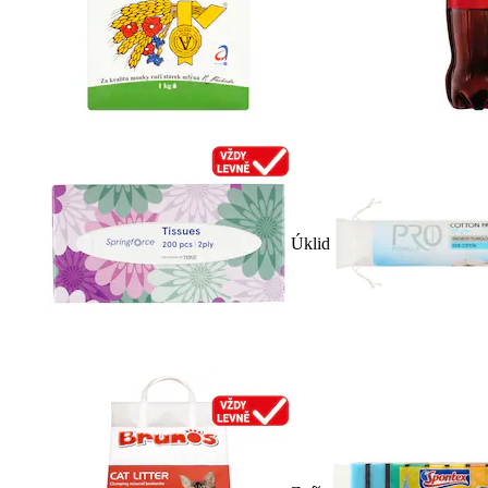
Úklid