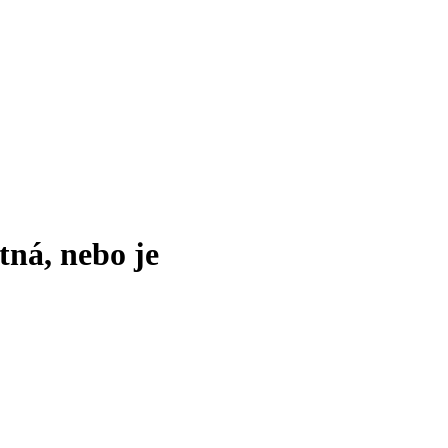
tná, nebo je