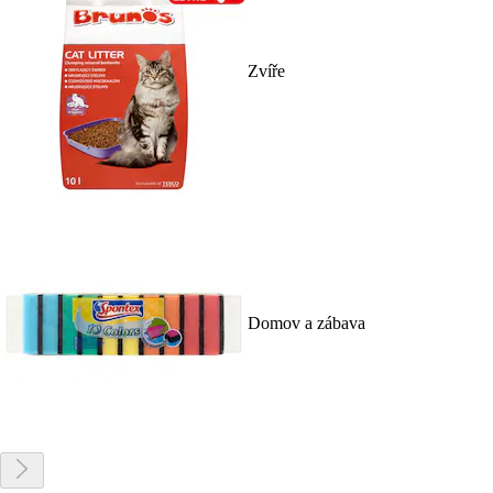
Zvíře
Domov a zábava