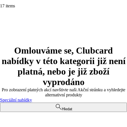
17 items
Omlouváme se, Clubcard
nabídky v této kategorii již není
platná, nebo je již zboží
vyprodáno
Pro zobrazení platných akcí navštivte naši Akční stránku a vyhledejte
alternativní produkty
Speciální nabídky
Hledat