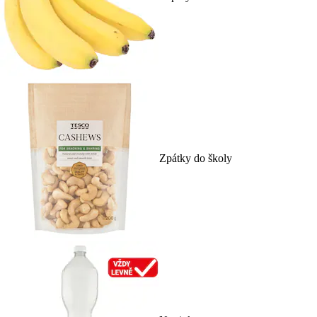
Zpátky do školy