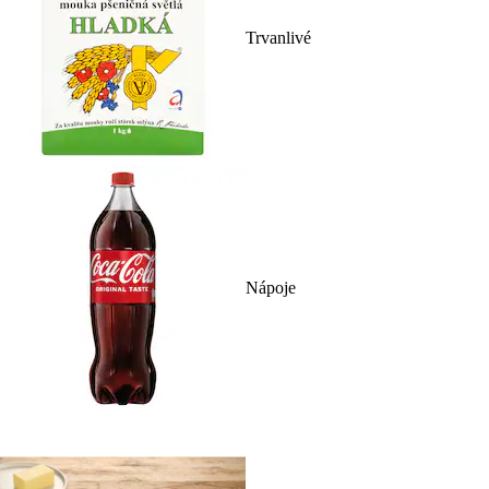
Trvanlivé
Nápoje