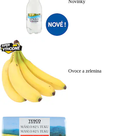
Novinky
Ovoce a zelenina