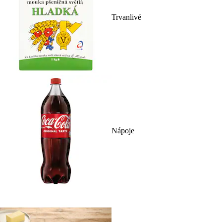
Trvanlivé
Nápoje