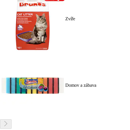
Zvíře
Domov a zábava