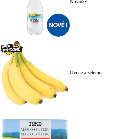
Novinky
Ovoce a zelenina