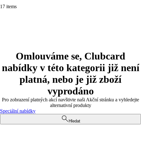
17 items
Omlouváme se, Clubcard
nabídky v této kategorii již není
platná, nebo je již zboží
vyprodáno
Pro zobrazení platných akcí navštivte naši Akční stránku a vyhledejte
alternativní produkty
Speciální nabídky
Hledat