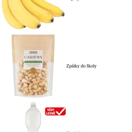
Zpátky do školy