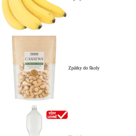
Zpátky do školy