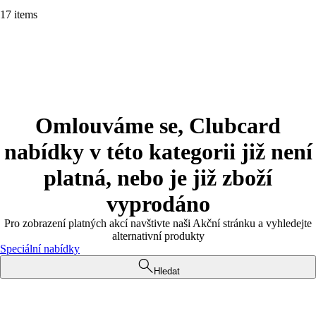
17 items
Omlouváme se, Clubcard
nabídky v této kategorii již není
platná, nebo je již zboží
vyprodáno
Pro zobrazení platných akcí navštivte naši Akční stránku a vyhledejte
alternativní produkty
Speciální nabídky
Hledat