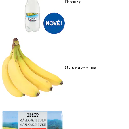
Novinky
Ovoce a zelenina