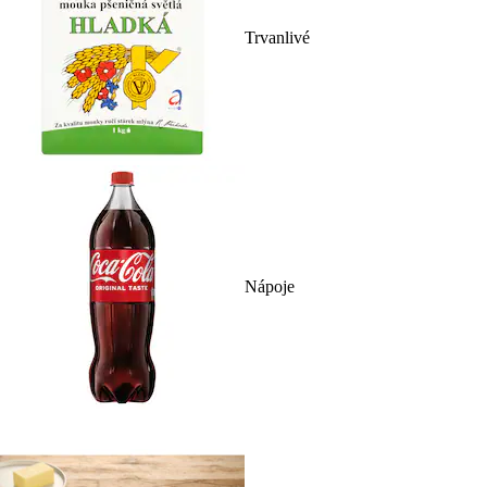
Trvanlivé
Nápoje