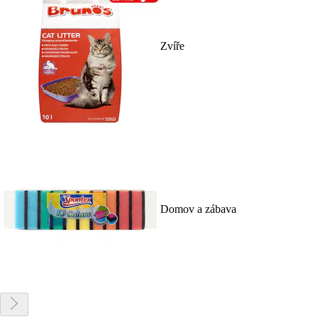
Zvíře
Domov a zábava