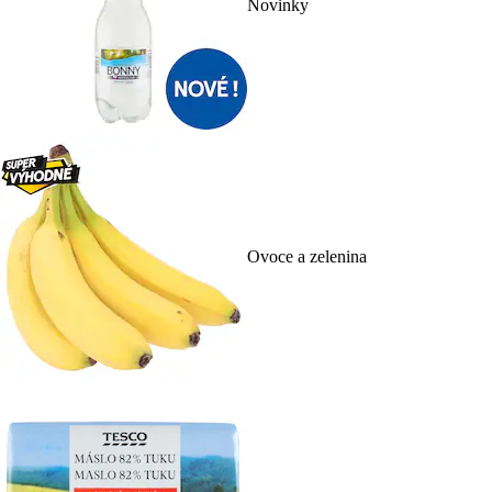
Novinky
Ovoce a zelenina