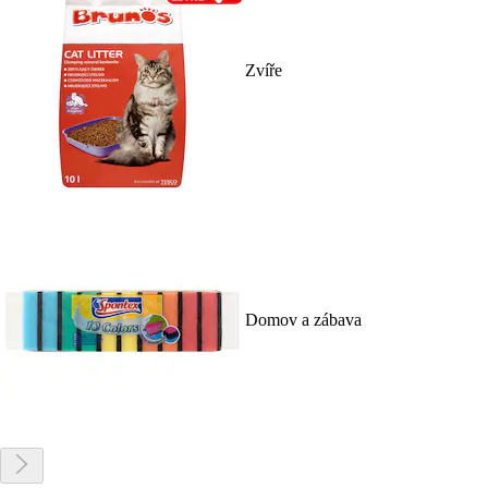
Zvíře
Domov a zábava