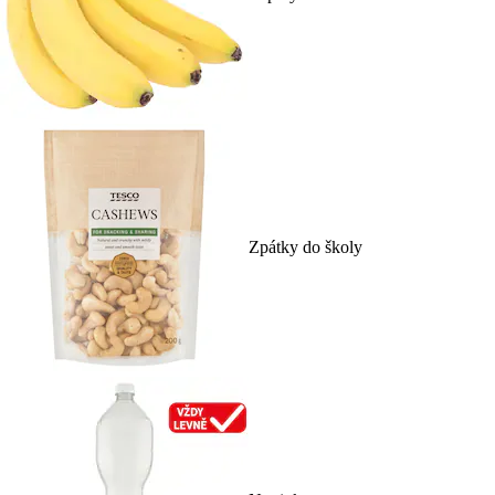
Zpátky do školy