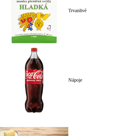
Trvanlivé
Nápoje