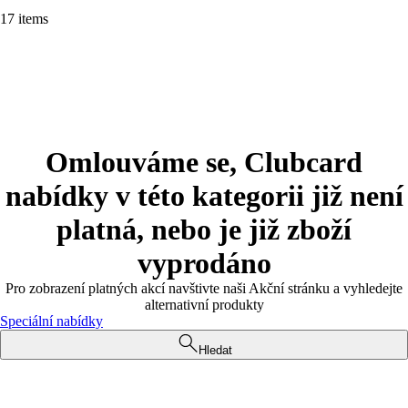
17 items
Omlouváme se, Clubcard
nabídky v této kategorii již není
platná, nebo je již zboží
vyprodáno
Pro zobrazení platných akcí navštivte naši Akční stránku a vyhledejte
alternativní produkty
Speciální nabídky
Hledat