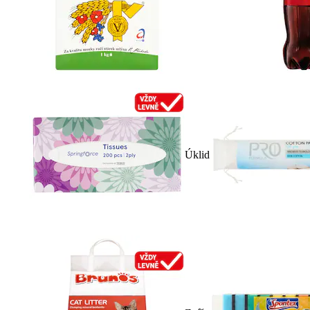
Úklid