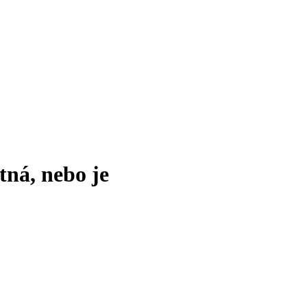
tná, nebo je