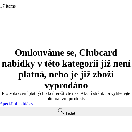
17 items
Omlouváme se, Clubcard
nabídky v této kategorii již není
platná, nebo je již zboží
vyprodáno
Pro zobrazení platných akcí navštivte naši Akční stránku a vyhledejte
alternativní produkty
Speciální nabídky
Hledat