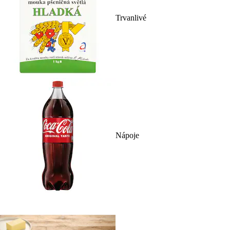
Trvanlivé
Nápoje