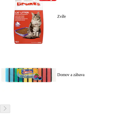
Zvíře
Domov a zábava