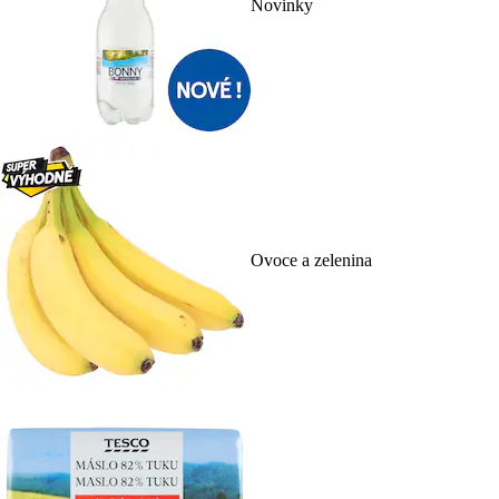
Novinky
Ovoce a zelenina