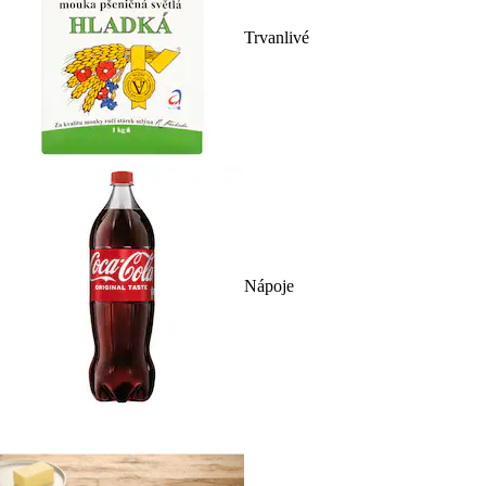
Trvanlivé
Nápoje