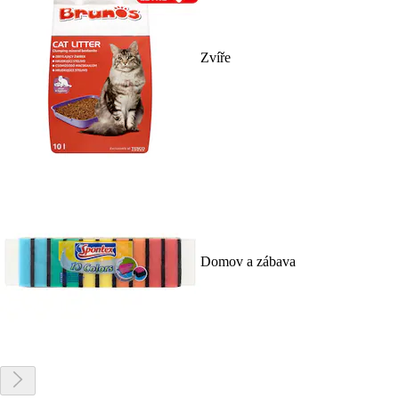
Zvíře
Domov a zábava