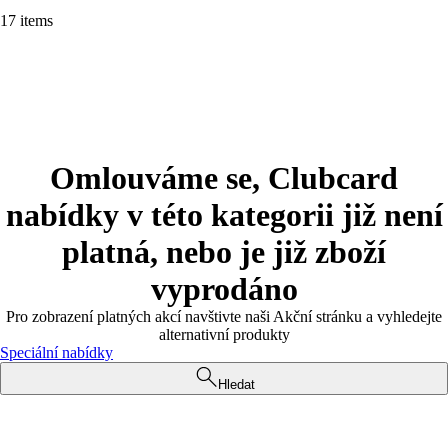
17 items
Omlouváme se, Clubcard
nabídky v této kategorii již není
platná, nebo je již zboží
vyprodáno
Pro zobrazení platných akcí navštivte naši Akční stránku a vyhledejte
alternativní produkty
Speciální nabídky
Hledat