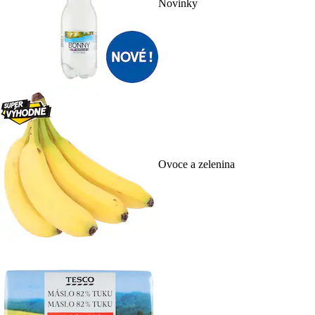
Novinky
Ovoce a zelenina