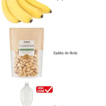
Zpátky do školy