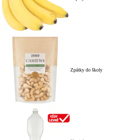
Zpátky do školy