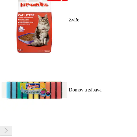
Zvíře
Domov a zábava