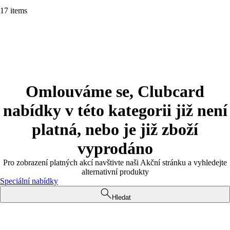
17 items
Omlouváme se, Clubcard
nabídky v této kategorii již není
platná, nebo je již zboží
vyprodáno
Pro zobrazení platných akcí navštivte naši Akční stránku a vyhledejte
alternativní produkty
Speciální nabídky
Hledat