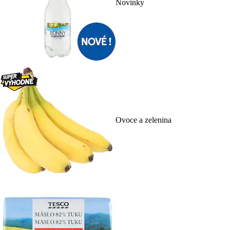
Novinky
Ovoce a zelenina