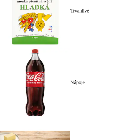
Trvanlivé
Nápoje