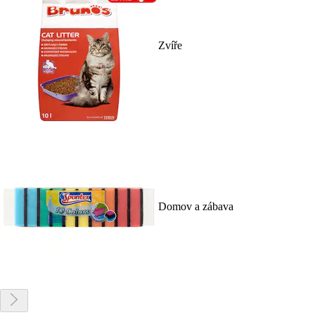
Zvíře
Domov a zábava