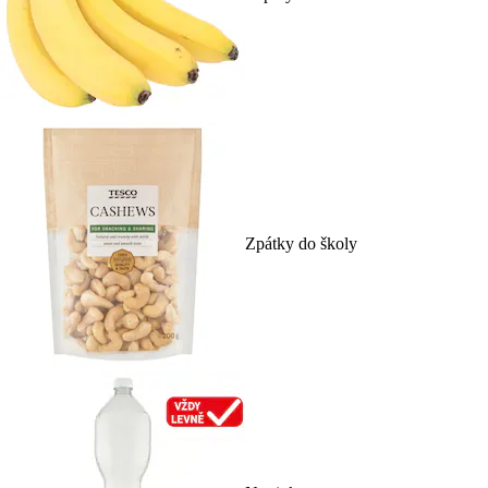
Zpátky do školy