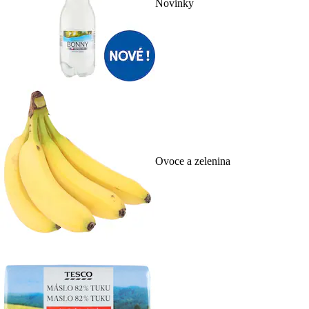
Novinky
Ovoce a zelenina