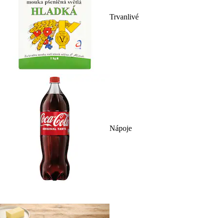
Trvanlivé
Nápoje