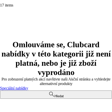
17 items
Omlouváme se, Clubcard
nabídky v této kategorii již není
platná, nebo je již zboží
vyprodáno
Pro zobrazení platných akcí navštivte naši Akční stránku a vyhledejte
alternativní produkty
Speciální nabídky
Hledat