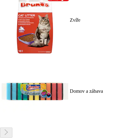
Zvíře
Domov a zábava