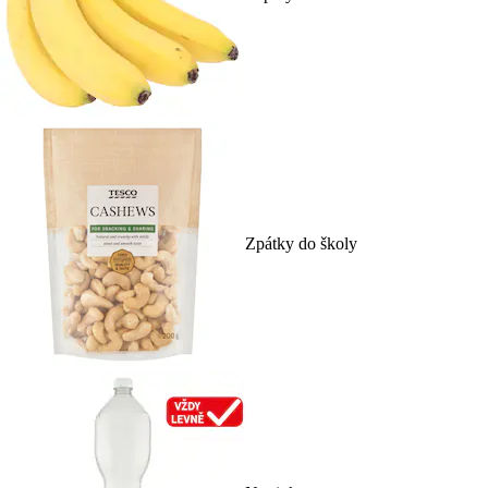
Zpátky do školy