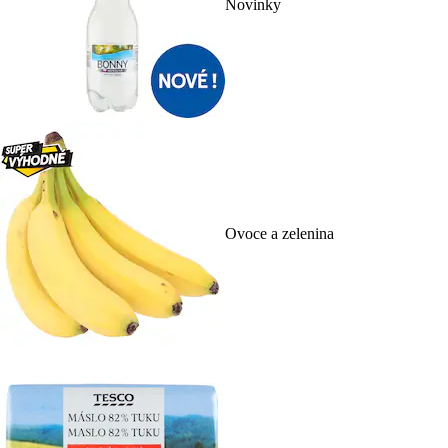
Novinky
Ovoce a zelenina