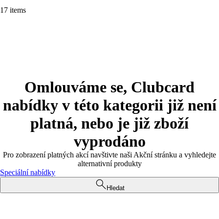
17 items
Omlouváme se, Clubcard
nabídky v této kategorii již není
platná, nebo je již zboží
vyprodáno
Pro zobrazení platných akcí navštivte naši Akční stránku a vyhledejte
alternativní produkty
Speciální nabídky
Hledat