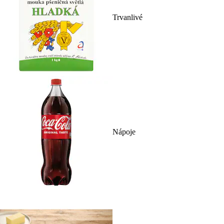
Trvanlivé
Nápoje