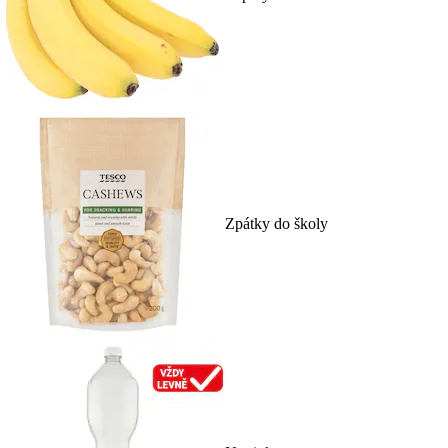
Zpátky do školy