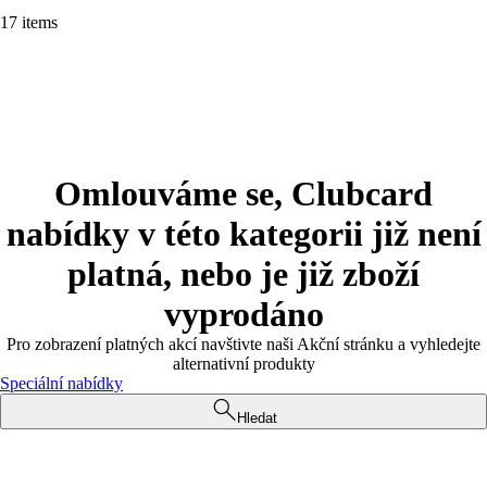
17 items
Omlouváme se, Clubcard
nabídky v této kategorii již není
platná, nebo je již zboží
vyprodáno
Pro zobrazení platných akcí navštivte naši Akční stránku a vyhledejte
alternativní produkty
Speciální nabídky
Hledat