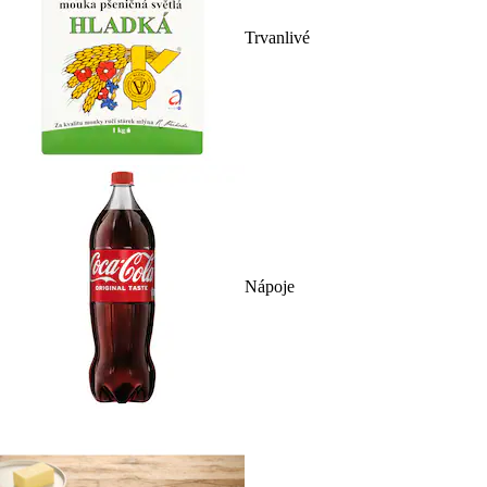
Trvanlivé
Nápoje