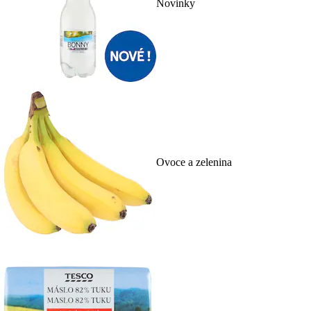
Novinky
Ovoce a zelenina