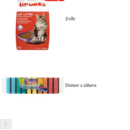
Zvíře
Domov a zábava