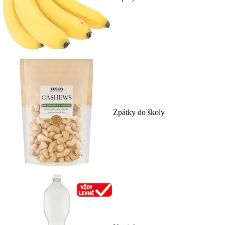
Zpátky do školy