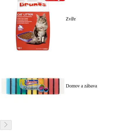
Zvíře
Domov a zábava