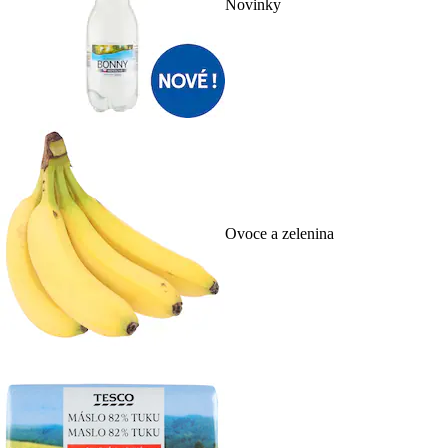
Novinky
Ovoce a zelenina