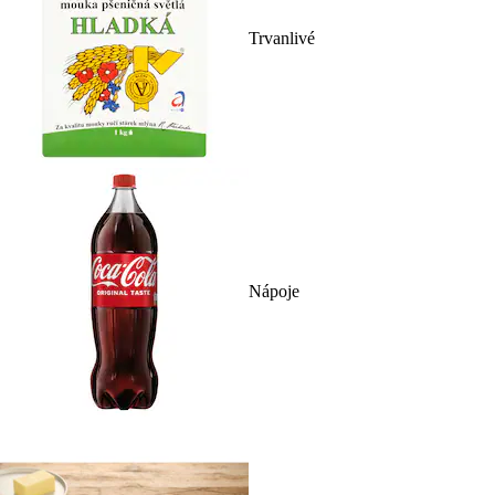
Trvanlivé
Nápoje