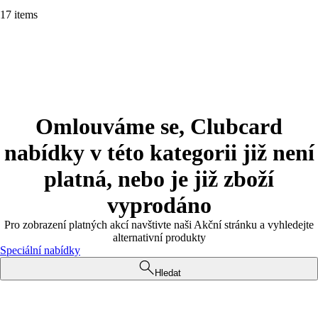
17 items
Omlouváme se, Clubcard
nabídky v této kategorii již není
platná, nebo je již zboží
vyprodáno
Pro zobrazení platných akcí navštivte naši Akční stránku a vyhledejte
alternativní produkty
Speciální nabídky
Hledat