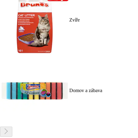
Zvíře
Domov a zábava