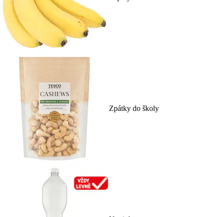
Zpátky do školy