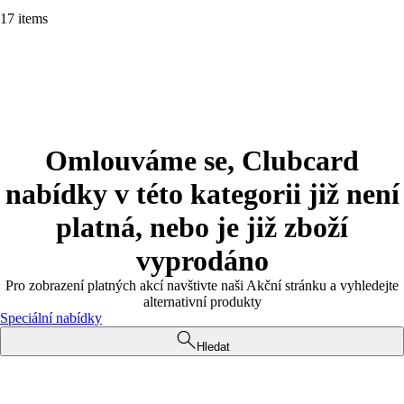
17 items
Omlouváme se, Clubcard
nabídky v této kategorii již není
platná, nebo je již zboží
vyprodáno
Pro zobrazení platných akcí navštivte naši Akční stránku a vyhledejte
alternativní produkty
Speciální nabídky
Hledat