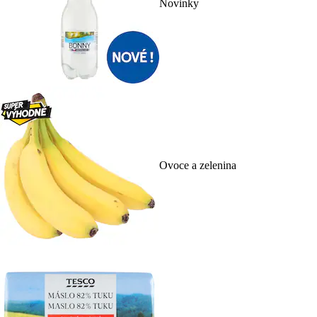
Novinky
Ovoce a zelenina