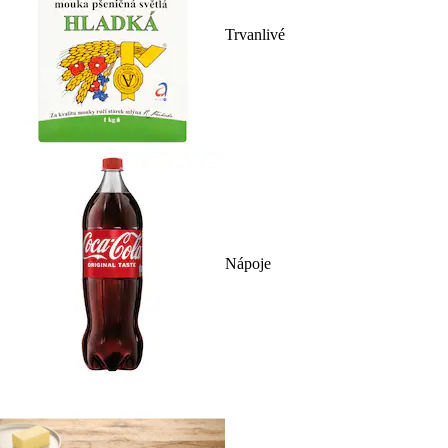
Trvanlivé
Nápoje