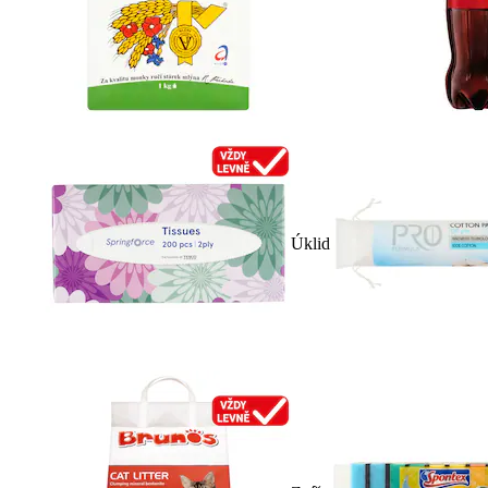
Úklid