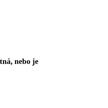
tná, nebo je