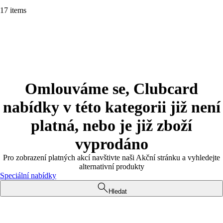
17 items
Omlouváme se, Clubcard
nabídky v této kategorii již není
platná, nebo je již zboží
vyprodáno
Pro zobrazení platných akcí navštivte naši Akční stránku a vyhledejte
alternativní produkty
Speciální nabídky
Hledat