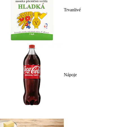
Trvanlivé
Nápoje