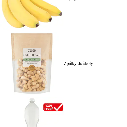
Zpátky do školy