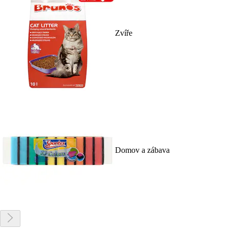
Zvíře
Domov a zábava