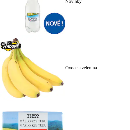
Novinky
Ovoce a zelenina