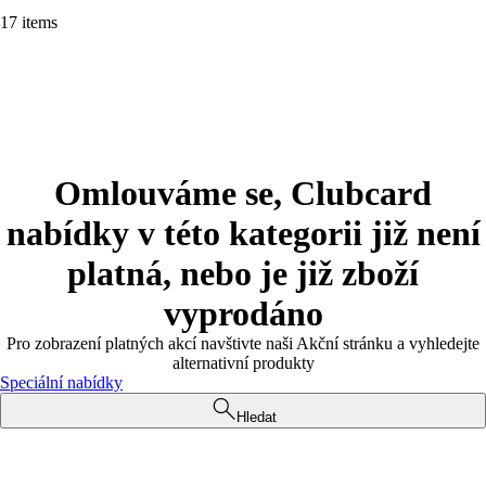
17 items
Omlouváme se, Clubcard
nabídky v této kategorii již není
platná, nebo je již zboží
vyprodáno
Pro zobrazení platných akcí navštivte naši Akční stránku a vyhledejte
alternativní produkty
Speciální nabídky
Hledat