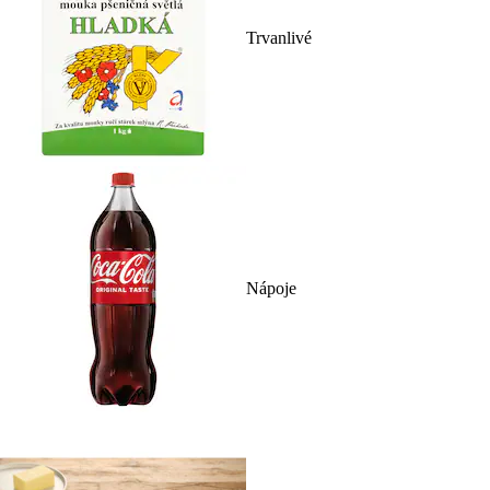
Trvanlivé
Nápoje