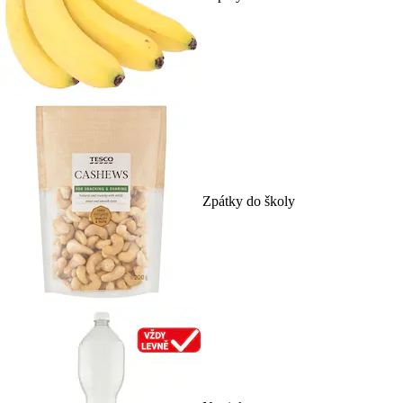
Zpátky do školy