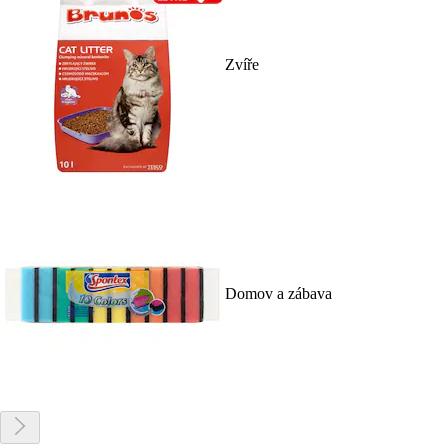
Zvíře
Domov a zábava