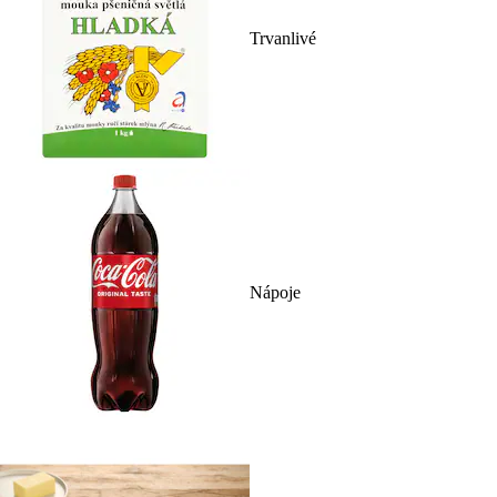
Trvanlivé
Nápoje