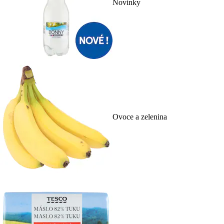
Novinky
Ovoce a zelenina