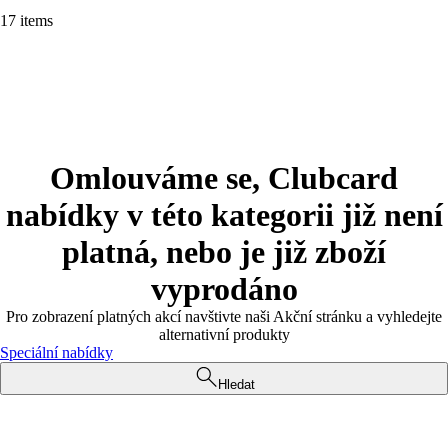
17 items
Omlouváme se, Clubcard
nabídky v této kategorii již není
platná, nebo je již zboží
vyprodáno
Pro zobrazení platných akcí navštivte naši Akční stránku a vyhledejte
alternativní produkty
Speciální nabídky
Hledat