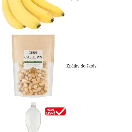
Zpátky do školy