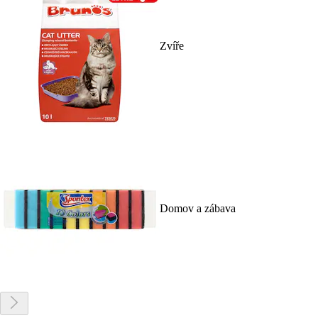
Zvíře
Domov a zábava